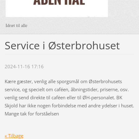
Idræt til alle
Service i Østerbrohuset
2024-11-16 17:16
Kære gæster, venlig alle sporgsmål om Østerbrohusets
service, og specielt om caféen, åbningstider, priserne, osv.
venlig send direkte til caféen eller til ØH-personalet. BK
Skjold har ikke nogen forbindelse med andre ydelser i huset.
Mange tak for forståelsen
« Tilbage