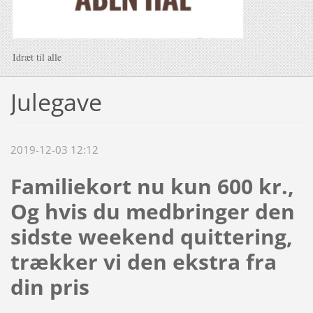
Idræt til alle
Julegave
2019-12-03 12:12
Familiekort nu kun 600 kr.,
Og hvis du medbringer den
sidste weekend quittering,
trækker vi den ekstra fra
din pris