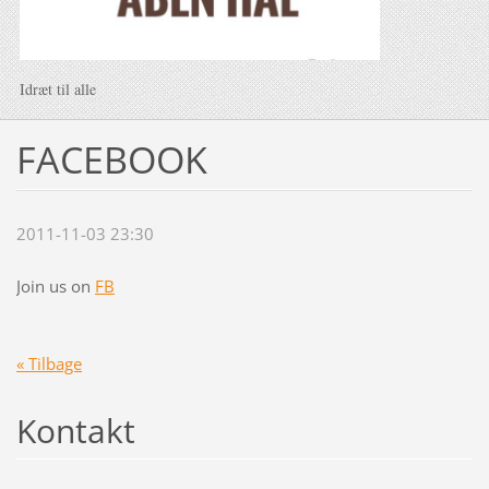
Idræt til alle
FACEBOOK
2011-11-03 23:30
Join us on
FB
« Tilbage
Kontakt