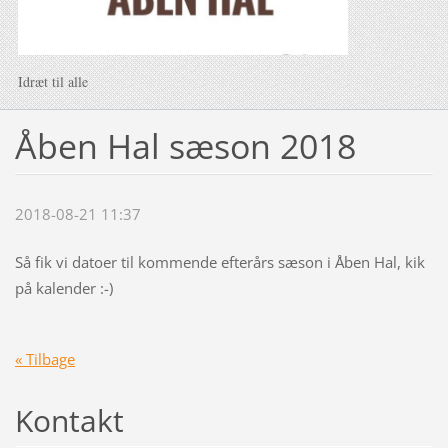
Idræt til alle
Åben Hal sæson 2018
2018-08-21 11:37
Så fik vi datoer til kommende efterårs sæson i Åben Hal, kik
på kalender :-)
« Tilbage
Kontakt