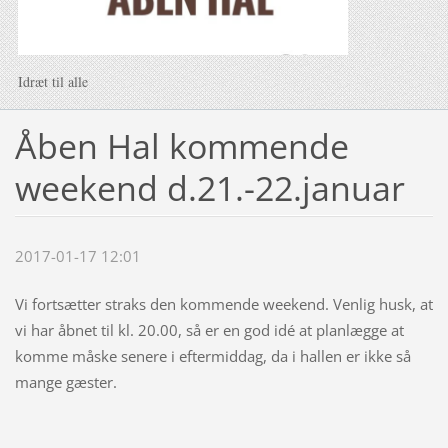
Idræt til alle
Åben Hal kommende
weekend d.21.-22.januar
2017-01-17 12:01
Vi fortsætter straks den kommende weekend. Venlig husk, at
vi har åbnet til kl. 20.00, så er en god idé at planlægge at
komme måske senere i eftermiddag, da i hallen er ikke så
mange gæster.