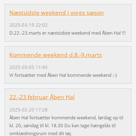
Næstsidste weekend i vores sæson
2025-03-19 22:02
D.22.-23.marts er næstsidste weekend med Åben Hal !!!
Kommende weekend d.8.-9.marts
2025-03-05 11:45
Vi fortsætter med Åben Hal kommende weekend :-)
22.-23.februar Åben Hal
2025-02-20 17:28
Åben Hal fortsætter kommende weekend, lørdag op til
kl. 20, søndag til kl. 18.30 Du kan tage hængelås til
omklædningsrum med dit tøj.