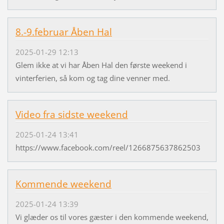
8.-9.februar Åben Hal
2025-01-29 12:13
Glem ikke at vi har Åben Hal den første weekend i
vinterferien, så kom og tag dine venner med.
Video fra sidste weekend
2025-01-24 13:41
https://www.facebook.com/reel/1266875637862503
Kommende weekend
2025-01-24 13:39
Vi glæder os til vores gæster i den kommende weekend,