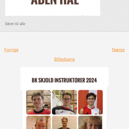
Idræt til alle
Forrige
Næste
Billedserie